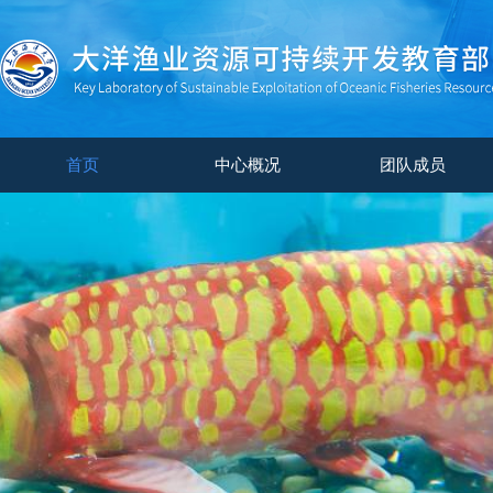
首页
中心概况
团队成员