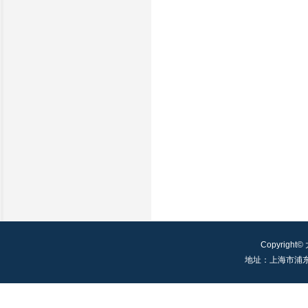
Copyright©
地址：上海市浦东新区