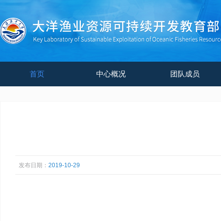
首页
中心概况
团队成员
发布日期：
2019-10-29