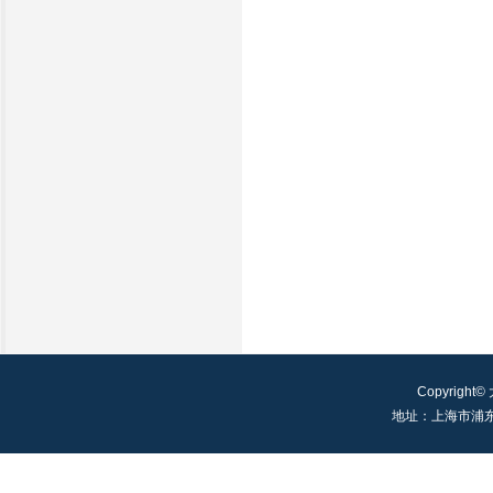
Copyright©
地址：上海市浦东新区