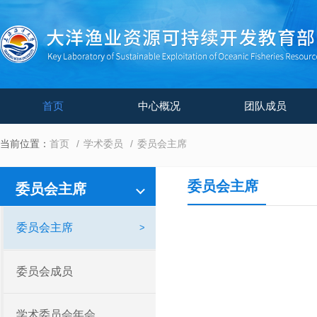
首页
中心概况
团队成员
当前位置：
首页
学术委员
委员会主席
委员会主席
委员会主席
委员会主席
委员会成员
学术委员会年会