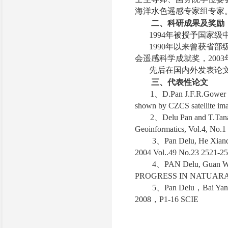
海洋水色遥感专家组专家
二、科研成果及奖励
1994年被授予国家
1990年以来曾获省部
会遥感科学成就奖，200
先后在国内外发表论文
三、代表性论文
1、D.Pan J.F.R.Gower and
shown by CZCS satellite im
2、Delu Pan and T.Tanaka
Geoinformatics, Vol.4, No.1
3、Pan Delu, He Xianqian
2004 Vol..49 No.23 2521-25
4、PAN Delu, Guan Wenji
PROGRESS IN NATUARAL SC
5、Pan Delu，Bai Yan? P
2008，P1-16 SCIE