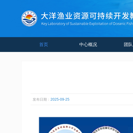
首页
中心概况
团队
发布日期：
2025-09-25