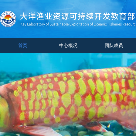
首页
中心概况
团队成员