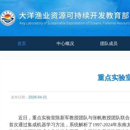
首页
中心概况
团队成员
重点实验
发布日期：
2026-04-21
近日，重点实验室陈新军教授团队与张帆教授团队联合攻关，在 Natu
首次通过集成机器学习方法，系统解析了1997-2024年