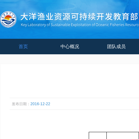
首页
中心概况
团队成员
发布日期：
2016-12-22