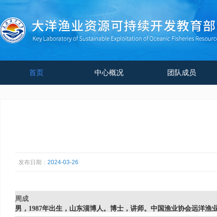
首页
中心概况
团队成员
发布日期：
2024-03-26
周成
男，1987年出生，山东淄博人。博士，讲师。中国渔业协会远洋渔