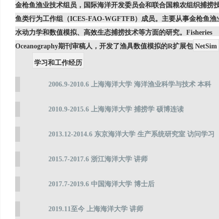
金枪鱼渔业技术组员，国际海洋开发委员会和联合国粮农组织捕捞
鱼类行为工作组（ICES-FAO-WGFTFB）成员。主要从事金枪鱼
水动力学和数值模拟、高效生态捕捞技术等方面的研究。Fisheries
Oceanography期刊审稿人，开发了渔具数值模拟的R扩展包
NetSim
学习和工作经历
2006.9-2010.6 上海海洋大学 海洋渔业科学与技术 本科
2010.9-2015.6 上海海洋大学 捕捞学 硕博连读
2013.12-2014.6 东京海洋大学 生产系统研究室 访问学习
2015.7-2017.6 浙江海洋大学 讲师
2017.7-2019.6 中国海洋大学 博士后
2019.11至今 上海海洋大学 讲师