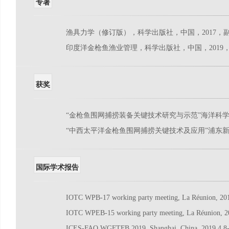
专著
渔具力学（修订版），科学出版社，中国，2017，
印度洋金枪鱼渔业管理，科学出版社，中国，2019
获奖
“金枪鱼围网捕捞装备关键技术研究与示范”海洋科学
“中西太平洋金枪鱼围网捕捞关键技术及应用”浦东新
国际学术报告
IOTC WPB-17 working party meeting, La Réunion, 201
IOTC WPEB-15 working party meeting, La Réunion, 2
ICES-FAO WGFTFB 2019, Shanghai, China, 2019.4.8-