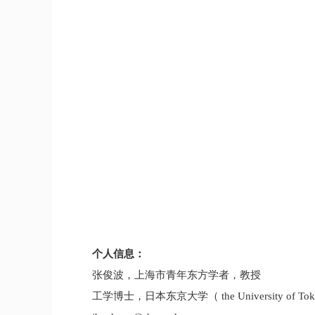
个人信息：
张俊波，上海市青年东方学者，教授
工学博士，日本东京大学（
the University of To