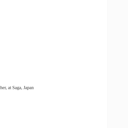
her, at Saga, Japan