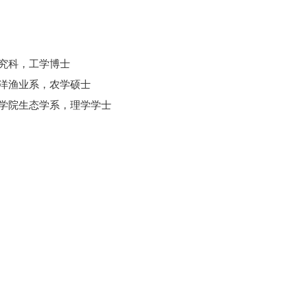
究科，工学博士
洋渔业系，农学硕士
学院生态学系，理学学士