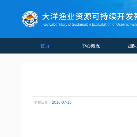
首页
中心概况
团队
发布日期：
2018-07-18