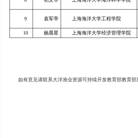
9
袁军亭
上海海洋大学工程学院
10
杨晨星
上海海洋大学经济管理学院
如有意见请联系大洋渔业资源可持续开发教育部教育部