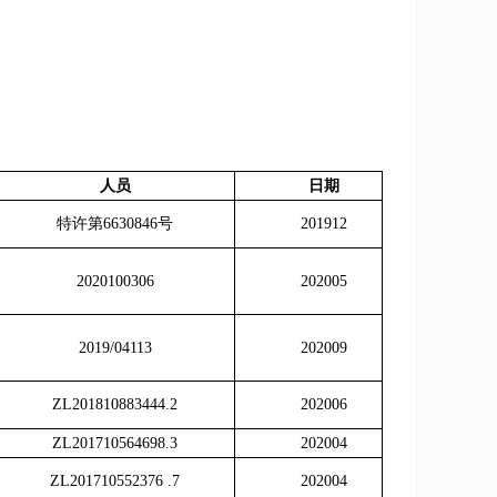
人员
日期
特许第
6630846
号
201912
2020100306
202005
2019/04113
202009
ZL201810883444.2
202006
ZL201710564698.3
202004
ZL201710552376 .7
202004