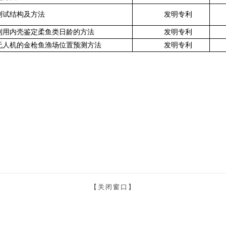
测试结构及方法
发明专利
利用内壳鉴定柔鱼类日龄的方法
发明专利
无人机的金枪鱼渔场位置预测方法
发明专利
【关闭窗口】