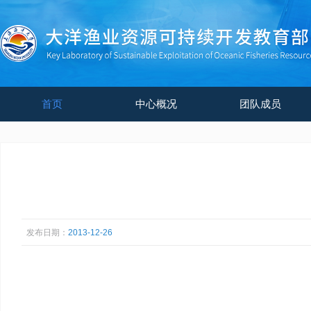
首页
中心概况
团队成员
发布日期：
2013-12-26