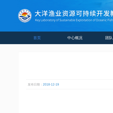
首页
中心概况
团队
发布日期：
2018-12-19