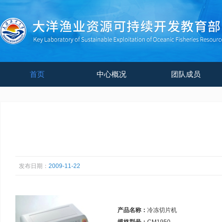
首页
中心概况
团队成员
发布日期：
2009-11-22
产品名称：
冷冻切片机