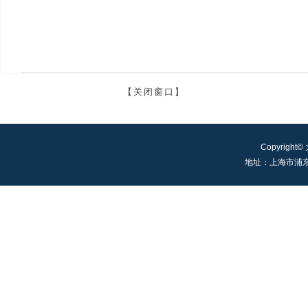
【关闭窗口】
Copyright©
地址：上海市浦东新区