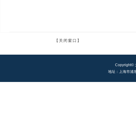
【关闭窗口】
Copyright©
地址：上海市浦东新区