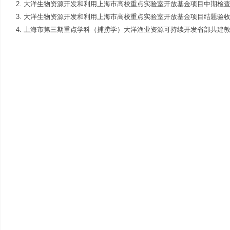
2. 大洋生物资源开发和利用上海市高校重点实验室开放基金项目中期检
3. 大洋生物资源开发和利用上海市高校重点实验室开放基金项目结题验
4. 上海市第三期重点学科（捕捞学）大洋渔业资源可持续开发省部共建