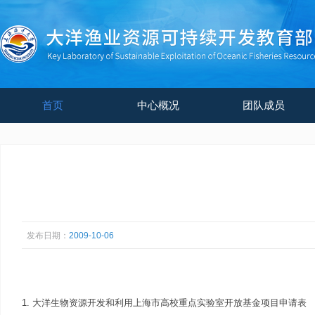
首页
中心概况
团队成员
发布日期：
2009-10-06
1. 大洋生物资源开发和利用上海市高校重点实验室开放基金项目申请表