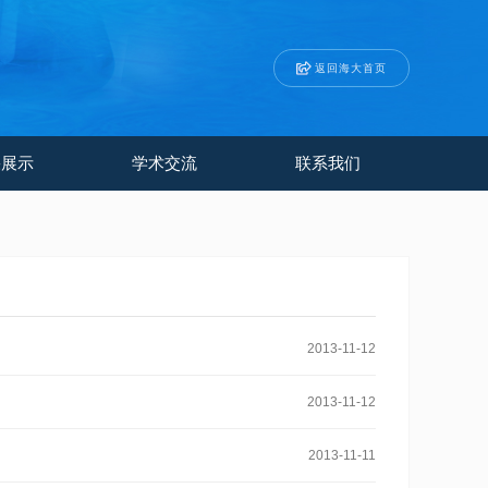
返回海大首页
果展示
学术交流
联系我们
2013-11-12
2013-11-12
2013-11-11