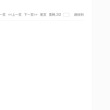
2
一页
<<上一页
下一页>>
尾页
页码
/
2
跳转到