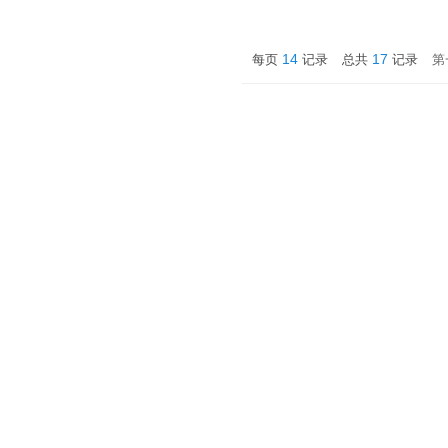
14
17
每页
记录
总共
记录
第