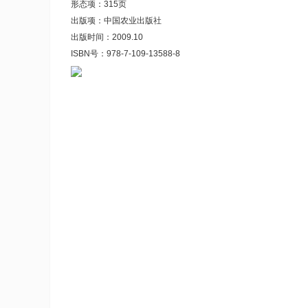
形态项：315页
出版项：中国农业出版社
出版时间：2009.10
ISBN号：978-7-109-13588-8