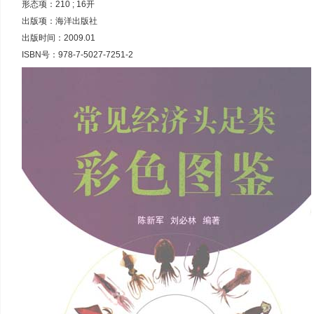
形态项：210 ; 16开
出版项：海洋出版社
出版时间：2009.01
ISBN号：978-7-5027-7251-2