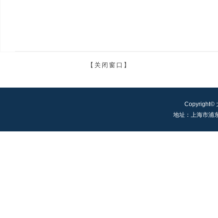
【关闭窗口】
Copyright©
地址：上海市浦东新区