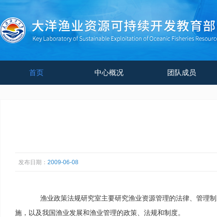
首页
中心概况
团队成员
发布日期：
2009-06-08
渔业政策法规研究室主要研究渔业资源管理的法律、管理制度
施，以及我国渔业发展和渔业管理的政策、法规和制度。