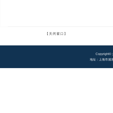
【关闭窗口】
Copyright©
地址：上海市浦东新区