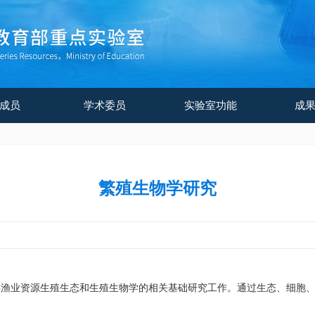
成员
学术委员
实验室功能
成
繁殖生物学研究
业资源生殖生态和生殖生物学的相关基础研究工作。通过生态、细胞、