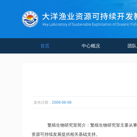
首页
中心概况
团队
发布日期：
2009-06-08
繁殖生物研究室简介：繁殖生物研究室主要从事渔
资源可持续发展提供相关基础支持。